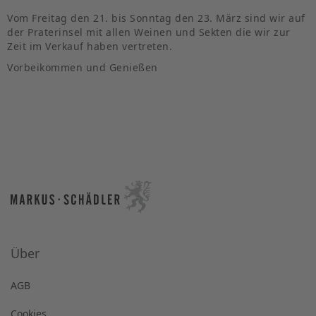
Vom Freitag den 21. bis Sonntag den 23. März sind wir auf
der Praterinsel mit allen Weinen und Sekten die wir zur
Zeit im Verkauf haben vertreten.
Vorbeikommen und Genießen
Über
AGB
Cookies