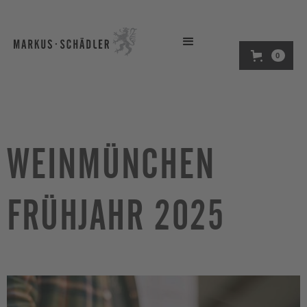
0
WEINMÜNCHEN
FRÜHJAHR 2025