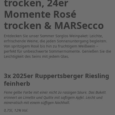
trocken, 24er
Momente Rosé
trocken & MARSecco
Entdecken Sie unser Sommer Sorglos Weinpaket: Leichte,
erfrischende Weine, die jeden Sonnenuntergang begleiten.
Von spritzigem Rosé bis hin zu fruchtigem Weißwein –
perfekt für unbeschwerte Sommermomente. Genießen Sie die
Leichtigkeit des Seins mit jedem Glas.
3x 2025er Ruppertsberger Riesling
feinherb
Feine gelbe Farbe mit einer nicht zu rassigen Säure. Das Bukett
erinnert an Limette und Quitte mit saftigem Apfel. Leicht und
mineralisch mit einem süffigen Nachhall.
0,75l, 12% Vol.