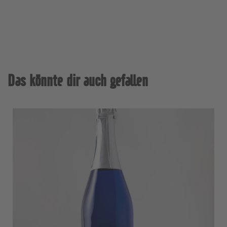
Das könnte dir auch gefallen