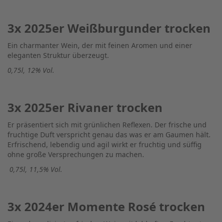
3x 2025er Weißburgunder
trocken
Ein charmanter Wein, der mit feinen Aromen und einer
eleganten Struktur überzeugt.
0,75l, 12% Vol.
3x 2025er Rivaner
trocken
Er präsentiert sich mit grünlichen Reflexen. Der frische und
fruchtige Duft verspricht genau das was er am Gaumen hält.
Erfrischend, lebendig und agil wirkt er fruchtig und süffig
ohne große Versprechungen zu machen.
0,75l, 11,5% Vol.
3x 2024er Momente Rosé trocken