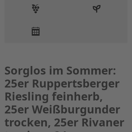
Sorglos im Sommer:
25er Ruppertsberger
Riesling feinherb,
25er Weißburgunder
trocken, 25er Rivaner