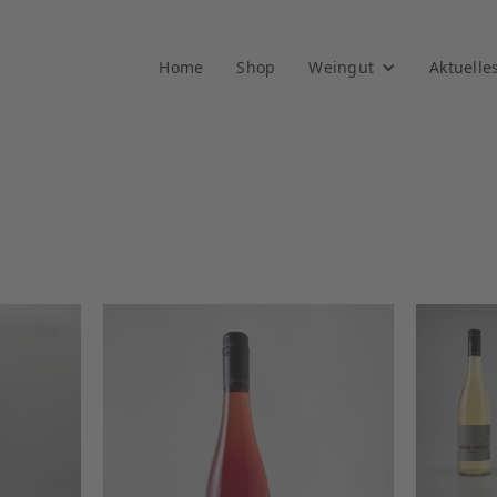
Home
Shop
Weingut
Aktuelle