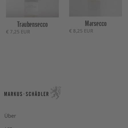
Marsecco
Traubensecco
€ 8,25 EUR
€ 7,25 EUR
Über